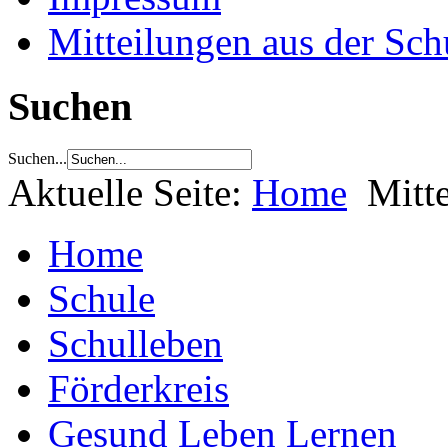
Mitteilungen aus der Sch
Suchen
Suchen...
Aktuelle Seite:
Home
Mitt
Home
Schule
Schulleben
Förderkreis
Gesund Leben Lernen