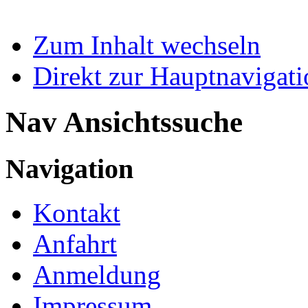
Zum Inhalt wechseln
Direkt zur Hauptnaviga
Nav Ansichtssuche
Navigation
Kontakt
Anfahrt
Anmeldung
Impressum