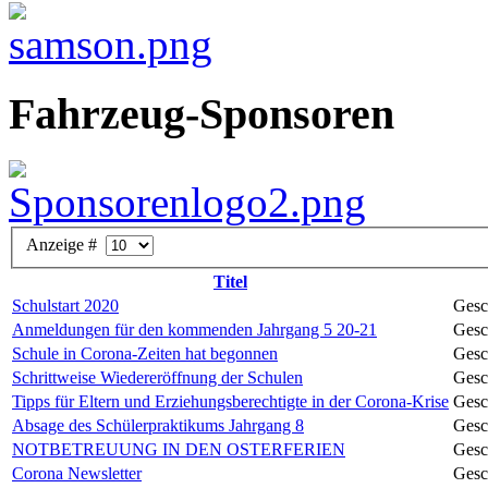
Fahrzeug-Sponsoren
Anzeige #
Titel
Schulstart 2020
Gesc
Anmeldungen für den kommenden Jahrgang 5 20-21
Gesc
Schule in Corona-Zeiten hat begonnen
Gesc
Schrittweise Wiedereröffnung der Schulen
Gesc
Tipps für Eltern und Erziehungsberechtigte in der Corona-Krise
Gesc
Absage des Schülerpraktikums Jahrgang 8
Gesc
NOTBETREUUNG IN DEN OSTERFERIEN
Gesc
Corona Newsletter
Gesc