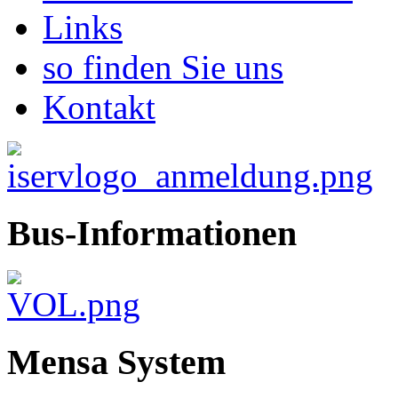
Links
so finden Sie uns
Kontakt
Bus-Informationen
Mensa System