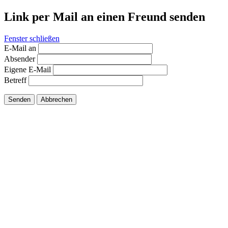
Link per Mail an einen Freund senden
Fenster schließen
E-Mail an
Absender
Eigene E-Mail
Betreff
Senden
Abbrechen